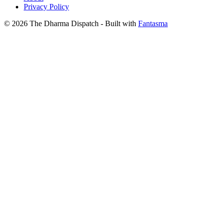
Privacy Policy
© 2026 The Dharma Dispatch
- Built with
Fantasma