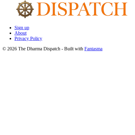
Sign up
About
Privacy Policy
© 2026 The Dharma Dispatch
- Built with
Fantasma