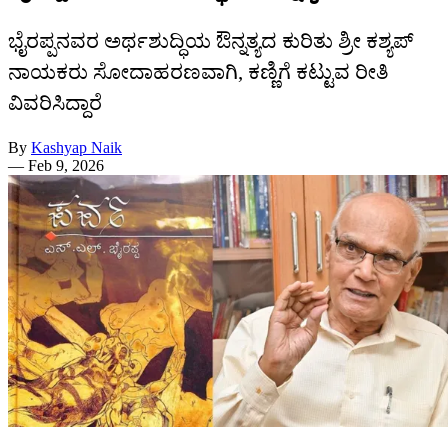
ಭೈರಪ್ಪನವರ ಅರ್ಥಶುದ್ಧಿಯ ಔನ್ನತ್ಯದ ಕುರಿತು ಶ್ರೀ ಕಶ್ಯಪ್
ನಾಯಕರು ಸೋದಾಹರಣವಾಗಿ, ಕಣ್ಣಿಗೆ ಕಟ್ಟುವ ರೀತಿ
ವಿವರಿಸಿದ್ದಾರೆ
By
Kashyap Naik
—
Feb 9, 2026