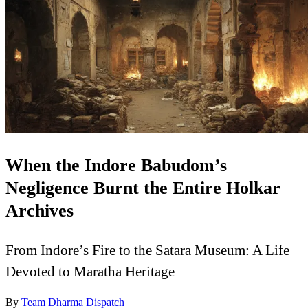
When the Indore Babudom’s
Negligence Burnt the Entire Holkar
Archives
From Indore’s Fire to the Satara Museum: A Life
Devoted to Maratha Heritage
By
Team Dharma Dispatch