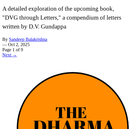
A detailed exploration of the upcoming book,
"DVG through Letters," a compendium of letters
written by D.V. Gundappa
By
Sandeep Balakrishna
—
Oct 2, 2025
Page 1 of 9
Next →