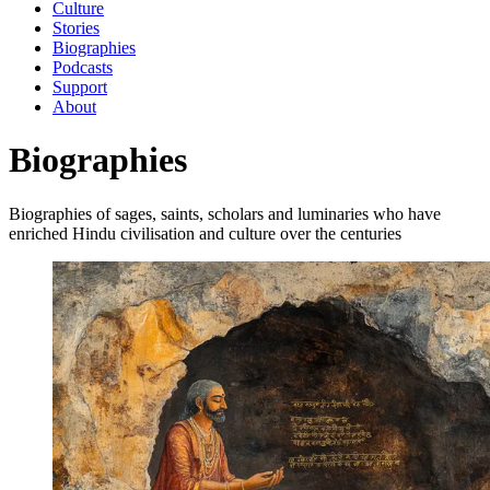
Culture
Stories
Biographies
Podcasts
Support
About
Biographies
Biographies of sages, saints, scholars and luminaries who have
enriched Hindu civilisation and culture over the centuries