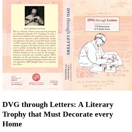
DVG through Letters: A Literary
Trophy that Must Decorate every
Home