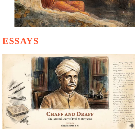
ESSAYS