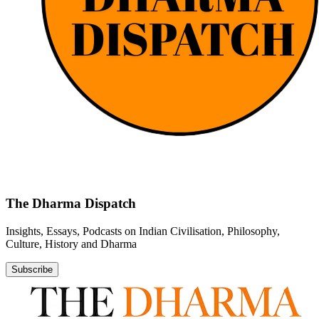
The Dharma Dispatch
Insights, Essays, Podcasts on Indian Civilisation, Philosophy,
Culture, History and Dharma
Subscribe