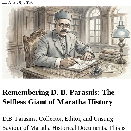
—
Apr 28, 2026
Remembering D. B. Parasnis: The
Selfless Giant of Maratha History
D.B. Parasnis: Collector, Editor, and Unsung
Saviour of Maratha Historical Documents. This is