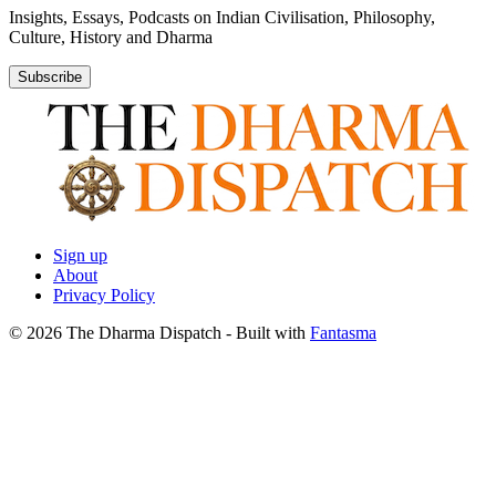
Insights, Essays, Podcasts on Indian Civilisation, Philosophy,
Culture, History and Dharma
Subscribe
Sign up
About
Privacy Policy
© 2026 The Dharma Dispatch
- Built with
Fantasma