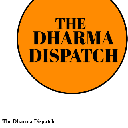
The Dharma Dispatch