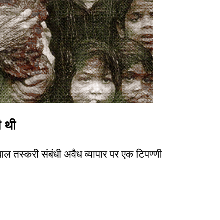
ी थी
ल तस्करी संबंधी अवैध व्यापार पर एक टिपण्णी