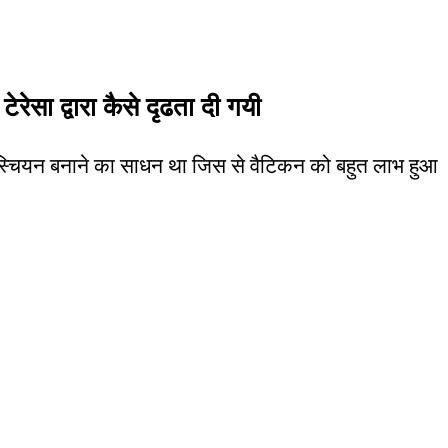
ेरेसा द्वारा कैसे दृढता दी गयी
क्रिस्चियन बनाने का साधन था जिस से वैटिकन को बहुत लाभ हुआ