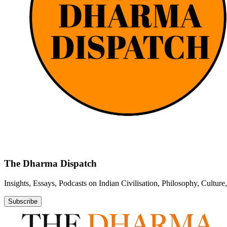
The Dharma Dispatch
Insights, Essays, Podcasts on Indian Civilisation, Philosophy, Cultur
Subscribe