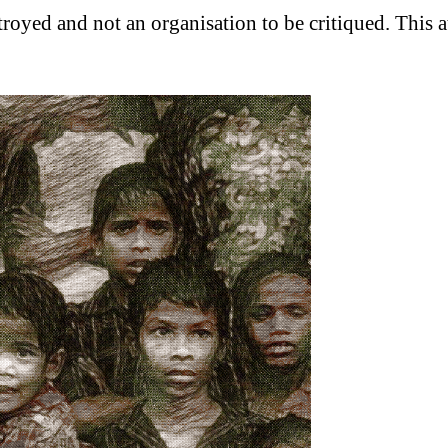
troyed and not an organisation to be critiqued. This 