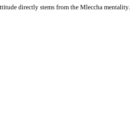
attitude directly stems from the Mleccha mentality.