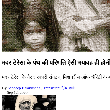
मदर टेरेसा के पंथ की परिणति ऐसी भयावह ही होन
मदर टेरेसा के गैर सरकारी संगठन, मिशनरीज ऑफ चैरिटी के बा
By
Sandeep Balakrishna
,
Translator: दिनेश शर्मा
—
Sep 12, 2020