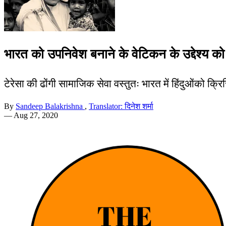
भारत को उपनिवेश बनाने के वेटिकन के उद्देश्य को ट
टेरेसा की ढोंगी सामाजिक सेवा वस्तुतः भारत में हिंदुओंको 
By
Sandeep Balakrishna
,
Translator: दिनेश शर्मा
—
Aug 27, 2020