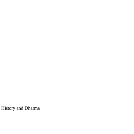
e, History and Dharma