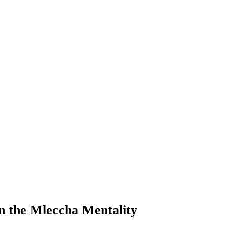
in the Mleccha Mentality