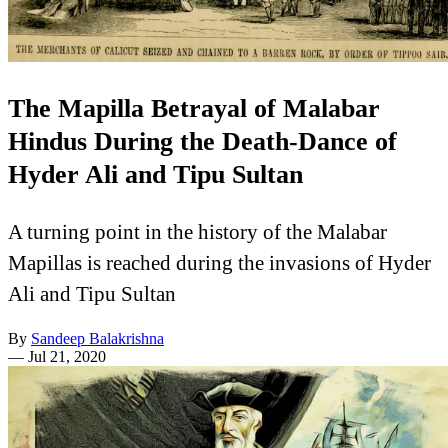
The Mapilla Betrayal of Malabar
Hindus During the Death-Dance of
Hyder Ali and Tipu Sultan
A turning point in the history of the Malabar
Mapillas is reached during the invasions of Hyder
Ali and Tipu Sultan
By
Sandeep Balakrishna
—
Jul 21, 2020