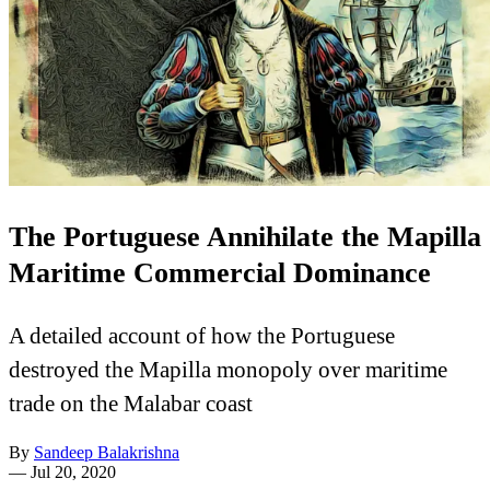
The Portuguese Annihilate the Mapilla
Maritime Commercial Dominance
A detailed account of how the Portuguese
destroyed the Mapilla monopoly over maritime
trade on the Malabar coast
By
Sandeep Balakrishna
—
Jul 20, 2020