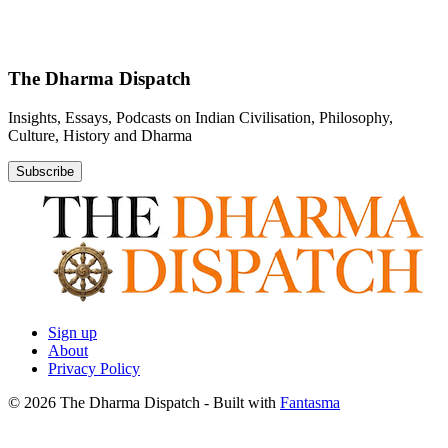
The Dharma Dispatch
Insights, Essays, Podcasts on Indian Civilisation, Philosophy,
Culture, History and Dharma
Subscribe
Sign up
About
Privacy Policy
© 2026 The Dharma Dispatch
- Built with
Fantasma