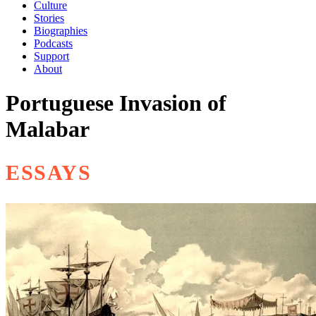
Culture
Stories
Biographies
Podcasts
Support
About
Portuguese Invasion of
Malabar
ESSAYS