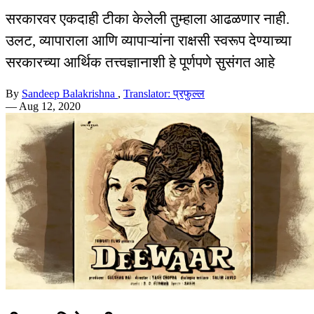
सरकारवर एकदाही टीका केलेली तुम्हाला आढळणार नाही.
उलट, व्यापाराला आणि व्यापाऱ्यांना राक्षसी स्वरूप देण्याच्या
सरकारच्या आर्थिक तत्त्वज्ञानाशी हे पूर्णपणे सुसंगत आहे
By
Sandeep Balakrishna
,
Translator: प्रफुल्ल
—
Aug 12, 2020