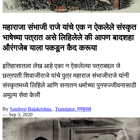
महाराजा संभाजी राजे यांचे एक न ऐकलेले संस्कृत
भाषेच्या पत्रात असे लिहिलेले की आपण बादशहा
औरंगजेेब याला पकडून कैद करूया
इतिहासातला लेख आहे एका न ऐकलेल्या पत्राबद्दल जे
छत्रपती शिवाजीराजे यांचे पुत्र महाराज संभाजीराजे यांनी
संस्कृतमध्ये लिहिले आणि सनातन धर्माच्या पुनरुज्जीवनासाठी
अमूल्य सेवा केली
By
Sandeep Balakrishna
,
Translator: प्रफुल्ल
—
Sep 3, 2020