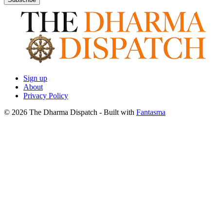
Sign up
About
Privacy Policy
© 2026 The Dharma Dispatch
- Built with
Fantasma