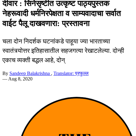
दीवार : सिनेसृष्टीत उत्कृष्ट पाठ्यपुस्तक
नेहरूवादी धर्मनिरपेक्षता व साम्यवादाचा सर्वात
वाईट पैलू दाखवणारा: प्रस्तावना
चला दोन निदर्शक घटनांकडे पाहूया ज्या भारताच्या
स्वातंत्र्योत्तर इतिहासातील सहजगत्या रेखाटलेल्या. दोन्ही
एकाच व्यक्ती बद्धल आहे, दोन्
By
Sandeep Balakrishna
,
Translator: प्रफुल्ल
—
Aug 8, 2020