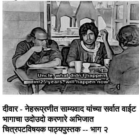
दीवार - नेहरूप्रणीत साम्यवाद यांच्या सर्वात वाईट
भागाचा उदोउदो करणारे अभिजात
चित्रपटविषयक पाठ्यपुस्तक -- भाग २