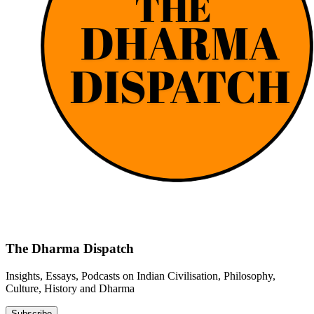
The Dharma Dispatch
Insights, Essays, Podcasts on Indian Civilisation, Philosophy,
Culture, History and Dharma
Subscribe