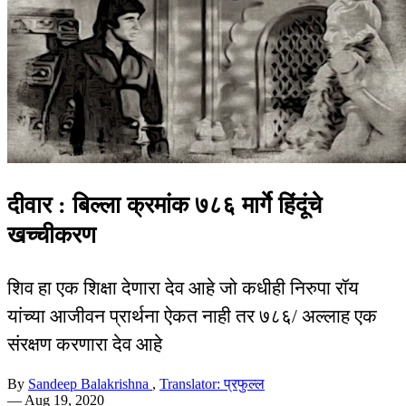
दीवार : बिल्ला क्रमांक ७८६ मार्गे हिंदूंचे
खच्चीकरण
शिव हा एक शिक्षा देणारा देव आहे जो कधीही निरुपा रॉय
यांच्या आजीवन प्रार्थना ऐकत नाही तर ७८६/ अल्लाह एक
संरक्षण करणारा देव आहे
By
Sandeep Balakrishna
,
Translator: प्रफुल्ल
—
Aug 19, 2020