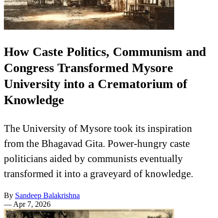
How Caste Politics, Communism and
Congress Transformed Mysore
University into a Crematorium of
Knowledge
The University of Mysore took its inspiration
from the Bhagavad Gita. Power-hungry caste
politicians aided by communists eventually
transformed it into a graveyard of knowledge.
By
Sandeep Balakrishna
—
Apr 7, 2026