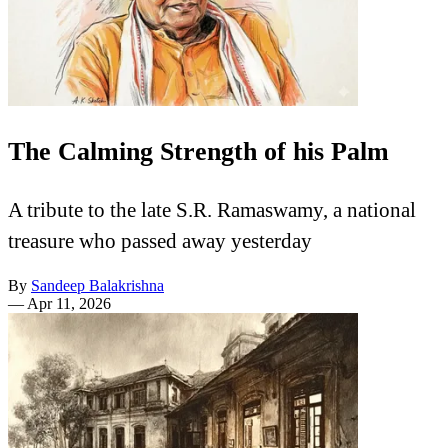
The Calming Strength of his Palm
A tribute to the late S.R. Ramaswamy, a national
treasure who passed away yesterday
By
Sandeep Balakrishna
—
Apr 11, 2026