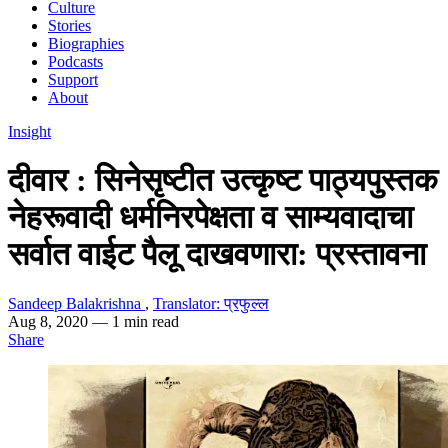
Culture
Stories
Biographies
Podcasts
Support
About
Insight
दीवार : सिनेसृष्टीत उत्कृष्ट पाठ्यपुस्तक
नेहरूवादी धर्मनिरपेक्षता व साम्यवादाचा
सर्वात वाईट पैलू दाखवणारा: प्रस्तावना
Sandeep Balakrishna
,
Translator: प्रफुल्ल
Aug 8, 2020
— 1 min read
Share